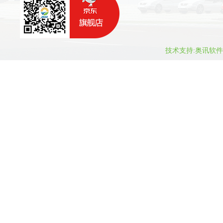
技术支持:
奥讯软件