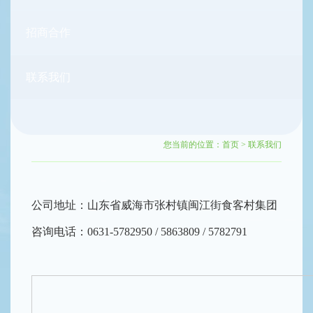
招商合作
联系我们
您当前的位置：
首页
>
联系我们
公司地址：山东省威海市张村镇闽江街食客村集团
咨询电话：0631-5782950 / 5863809 / 5782791