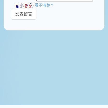
看不清楚？