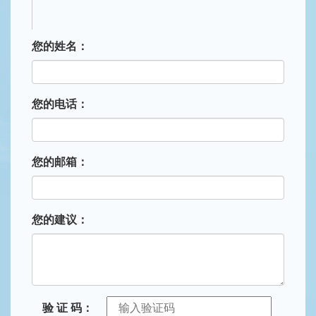
您的姓名：
您的电话：
您的邮箱：
您的建议：
验 证 码：