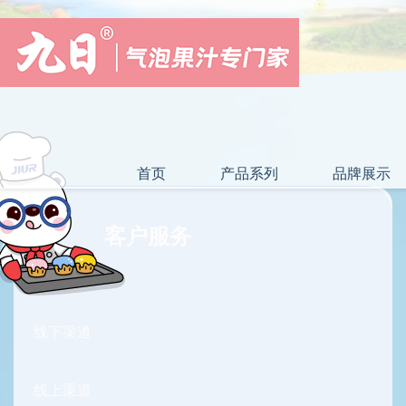
首页
产品系列
品牌展示
客户服务
线下渠道
线上渠道