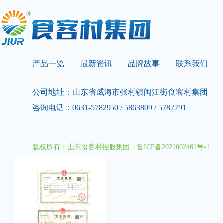
产品一览
最新资讯
品牌故事
联系我们
公司地址：山东省威海市张村镇闽江街食客村集团
咨询电话：0631-5782950 / 5863809 / 5782791
版权所有：山东食客村控股集团
鲁ICP备2021002461号-1