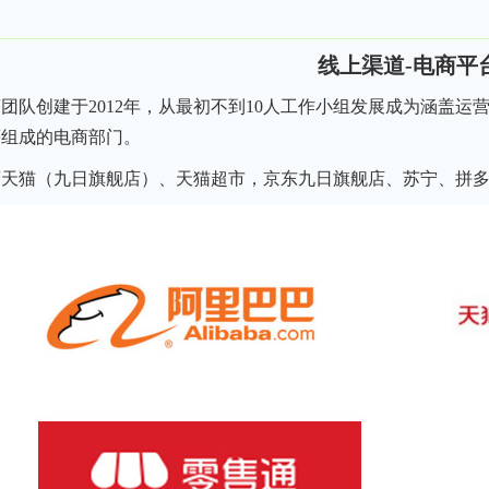
线上渠道-电商平
团队创建于2012年，从最初不到10人工作小组发展成为涵盖
等组成的电商部门。
营天猫（九日旗舰店）、天猫超市，京东九日旗舰店、苏宁、拼