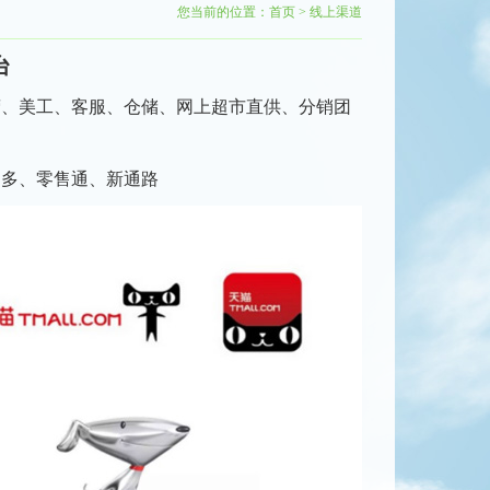
您当前的位置：
首页
>
线上渠道
台
运营、美工、客服、仓储、网上超市直供、分销团
多多、零售通、新通路