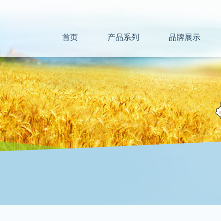
首页
产品系列
品牌展示