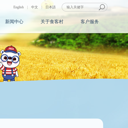
English
|
中文
|
日本語
新闻中心
关于食客村
客户服务