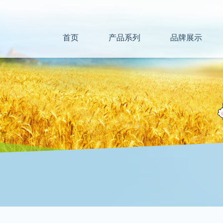
首页
产品系列
品牌展示