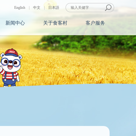
English
|
中文
|
日本語
新闻中心
关于食客村
客户服务