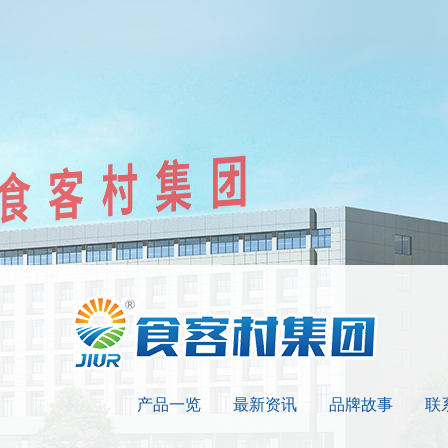
产品一览
最新资讯
品牌故事
联