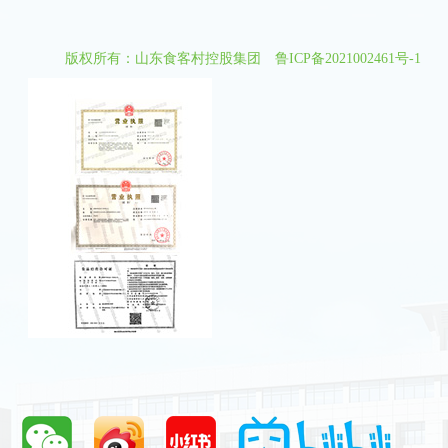
版权所有：山东食客村控股集团
鲁ICP备2021002461号-1