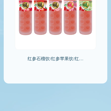
红参石榴饮/红参苹果饮/红…