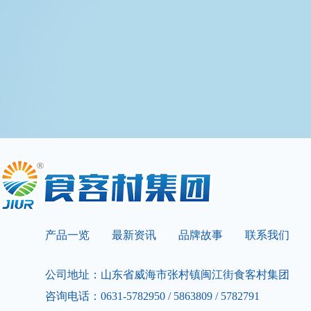
产品一览
最新资讯
品牌故事
联系我们
公司地址：山东省威海市张村镇闽江街食客村集团
咨询电话：0631-5782950 / 5863809 / 5782791