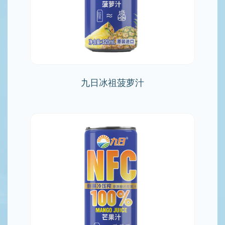
九日冰祖菠萝汁