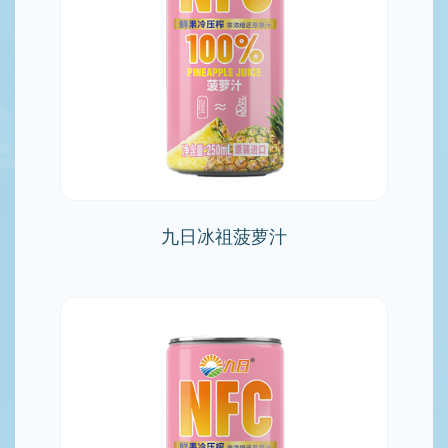
九日冰祖菠萝汁