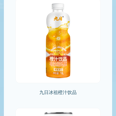
九日冰祖橙汁饮品