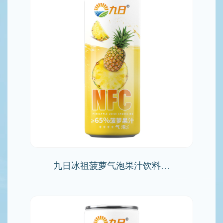
九日冰祖菠萝气泡果汁饮料…