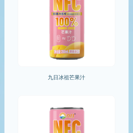
九日冰祖芒果汁