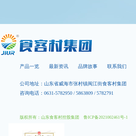
产品一览
最新资讯
品牌故事
联系我们
公司地址：山东省威海市张村镇闽江街食客村集团
咨询电话：0631-5782950 / 5863809 / 5782791
版权所有：山东食客村控股集团
鲁ICP备2021002461号-1