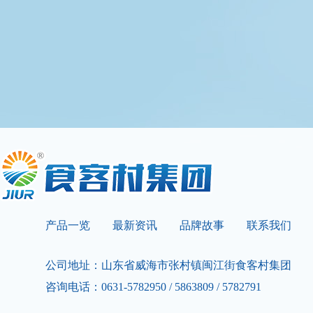
产品一览
最新资讯
品牌故事
联系我们
公司地址：山东省威海市张村镇闽江街食客村集团
咨询电话：0631-5782950 / 5863809 / 5782791