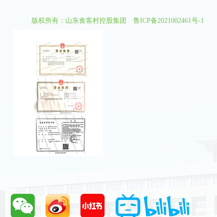
版权所有：山东食客村控股集团
鲁ICP备2021002461号-1